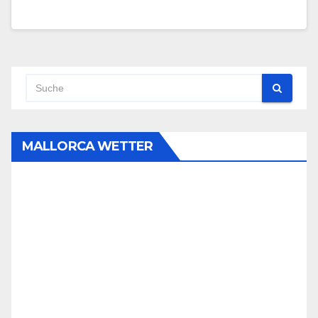
MALLORCA WETTER