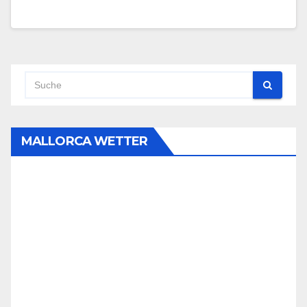
MALLORCA WETTER